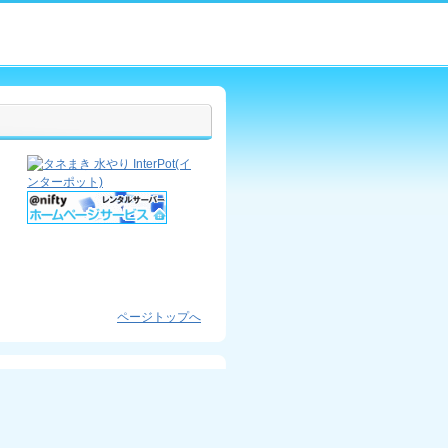
ページトップへ